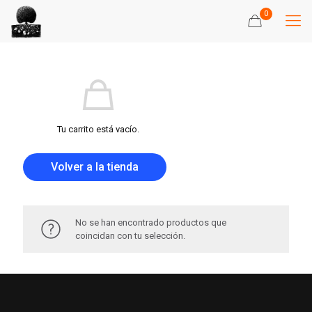
0
Tu carrito está vacío.
Volver a la tienda
No se han encontrado productos que
coincidan con tu selección.